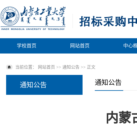
学校首页
网站首页
中心
当前位置：
网站首页
>>
通知公告
>> 正文
通知公告
通知公告
内蒙