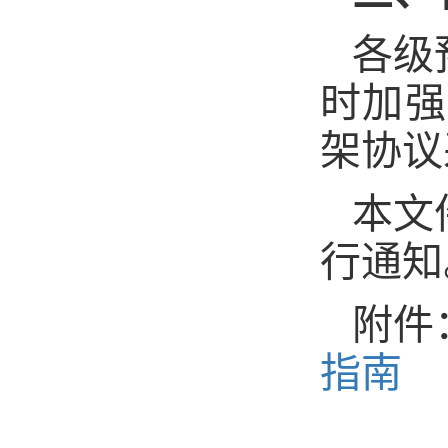
各级
时加强
架协议
本文
行通知
附件
指南