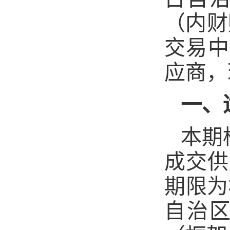
（内财
交易中
应商，
一、
本期
成交供
期限为
自治