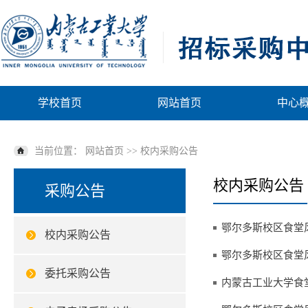
学校首页
网站首页
中心
当前位置：
网站首页
>>
校内采购公告
校内采购公告
采购公告
鄂尔多斯校区食堂
校内采购公告
鄂尔多斯校区食堂
委托采购公告
内蒙古工业大学食