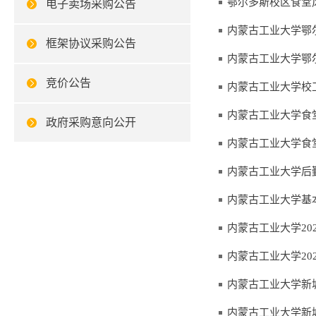
鄂尔多斯校区食堂
电子卖场采购公告
内蒙古工业大学鄂
框架协议采购公告
内蒙古工业大学鄂
竞价公告
内蒙古工业大学校
内蒙古工业大学食
政府采购意向公开
内蒙古工业大学食
内蒙古工业大学后
内蒙古工业大学基
内蒙古工业大学20
内蒙古工业大学20
内蒙古工业大学新
内蒙古工业大学新