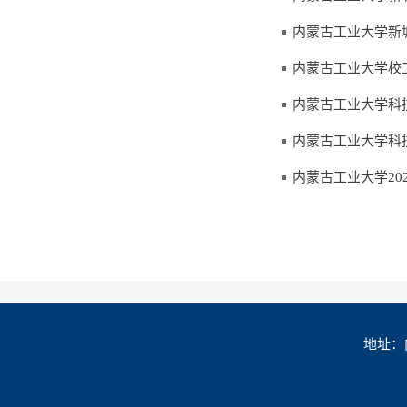
内蒙古工业大学新
内蒙古工业大学校
内蒙古工业大学科
内蒙古工业大学科
内蒙古工业大学2
地址：